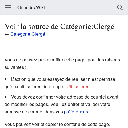
OrthodoxWiki
Voir la source de Catégorie:Clergé
←
Catégorie:Clergé
Vous ne pouvez pas modifier cette page, pour les raisons
suivantes :
L’action que vous essayez de réaliser n’est permise
qu’aux utilisateurs du groupe :
Utilisateurs
.
Vous devez confirmer votre adresse de courriel avant
de modifier les pages. Veuillez entrer et valider votre
adresse de courriel dans vos
préférences
.
Vous pouvez voir et copier le contenu de cette page.