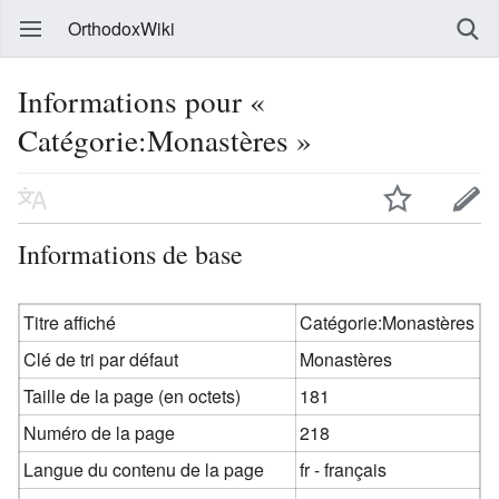
OrthodoxWiki
Informations pour «
Catégorie:Monastères »
Informations de base
Titre affiché
Catégorie:Monastères
Clé de tri par défaut
Monastères
Taille de la page (en octets)
181
Numéro de la page
218
Langue du contenu de la page
fr - français