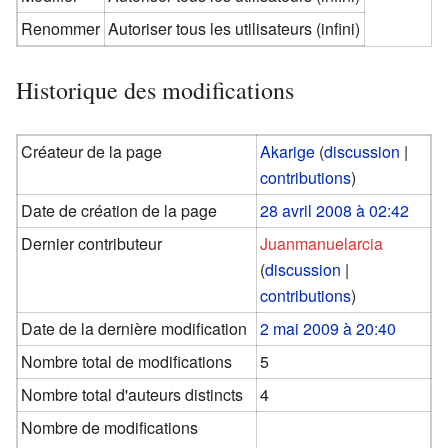
Renommer
Autoriser tous les utilisateurs (infini)
Historique des modifications
Créateur de la page
Akarige
(
discussion
|
contributions
)
Date de création de la page
28 avril 2008 à 02:42
Dernier contributeur
Juanmanuelarcia
(
discussion
|
contributions
)
Date de la dernière modification
2 mai 2009 à 20:40
Nombre total de modifications
5
Nombre total d'auteurs distincts
4
Nombre de modifications