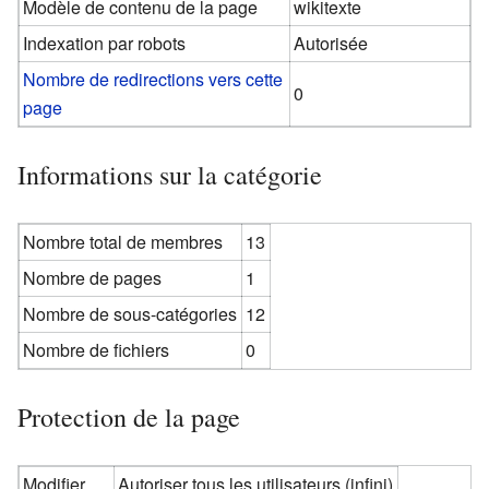
Modèle de contenu de la page
wikitexte
Indexation par robots
Autorisée
Nombre de redirections vers cette
0
page
Informations sur la catégorie
Nombre total de membres
13
Nombre de pages
1
Nombre de sous-catégories
12
Nombre de fichiers
0
Protection de la page
Modifier
Autoriser tous les utilisateurs (infini)