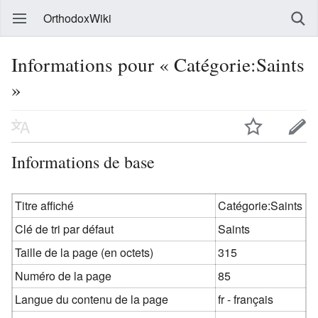
OrthodoxWiki
Informations pour « Catégorie:Saints
»
Informations de base
Titre affiché
Catégorie:Saints
Clé de tri par défaut
Saints
Taille de la page (en octets)
315
Numéro de la page
85
Langue du contenu de la page
fr - français