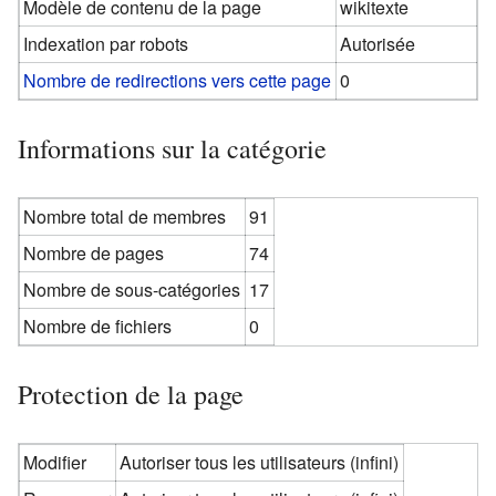
Modèle de contenu de la page
wikitexte
Indexation par robots
Autorisée
Nombre de redirections vers cette page
0
Informations sur la catégorie
Nombre total de membres
91
Nombre de pages
74
Nombre de sous-catégories
17
Nombre de fichiers
0
Protection de la page
Modifier
Autoriser tous les utilisateurs (infini)