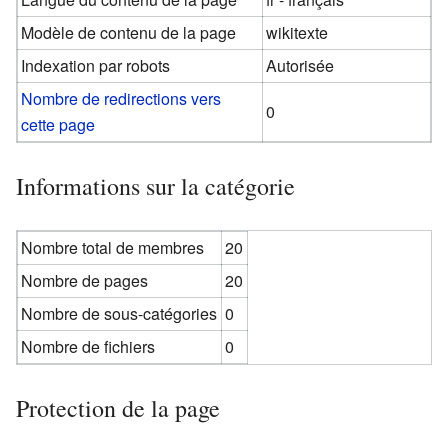
Modèle de contenu de la page
wikitexte
Indexation par robots
Autorisée
Nombre de redirections vers
0
cette page
Informations sur la catégorie
Nombre total de membres
20
Nombre de pages
20
Nombre de sous-catégories
0
Nombre de fichiers
0
Protection de la page