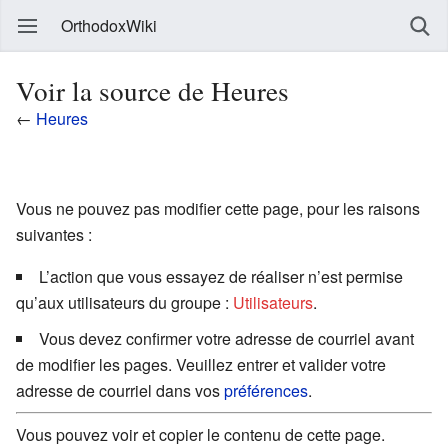
OrthodoxWiki
Voir la source de Heures
←
Heures
Vous ne pouvez pas modifier cette page, pour les raisons
suivantes :
L’action que vous essayez de réaliser n’est permise
qu’aux utilisateurs du groupe :
Utilisateurs
.
Vous devez confirmer votre adresse de courriel avant
de modifier les pages. Veuillez entrer et valider votre
adresse de courriel dans vos
préférences
.
Vous pouvez voir et copier le contenu de cette page.