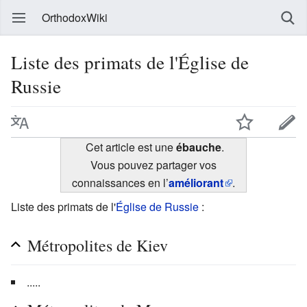
OrthodoxWiki
Liste des primats de l'Église de
Russie
Cet article est une
ébauche
.
Vous pouvez partager vos
connaissances en l’
améliorant
.
Liste des primats de l'
Église de Russie
:
Métropolites de Kiev
.....