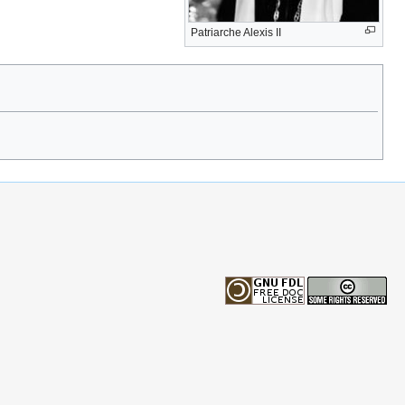
Patriarche Alexis II