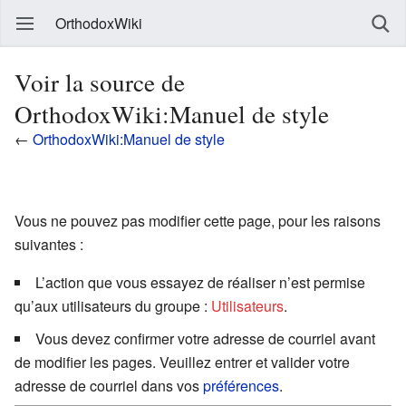
OrthodoxWiki
Voir la source de
OrthodoxWiki:Manuel de style
←
OrthodoxWiki:Manuel de style
Vous ne pouvez pas modifier cette page, pour les raisons
suivantes :
L’action que vous essayez de réaliser n’est permise
qu’aux utilisateurs du groupe :
Utilisateurs
.
Vous devez confirmer votre adresse de courriel avant
de modifier les pages. Veuillez entrer et valider votre
adresse de courriel dans vos
préférences
.