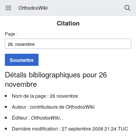
OrthodoxWiki
Citation
Page :
Soumettre
Détails bibliographiques pour 26
novembre
Nom de la page : 26 novembre
Auteur : contributeurs de OrthodoxWiki
Éditeur :
OrthodoxWiki,
.
Dernière modification : 27 septembre 2008 21:24 TUC