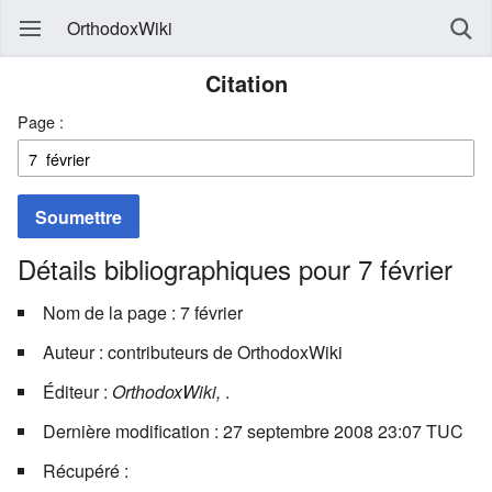
OrthodoxWiki
Citation
Page :
Soumettre
Détails bibliographiques pour 7 février
Nom de la page : 7 février
Auteur : contributeurs de OrthodoxWiki
Éditeur :
OrthodoxWiki,
.
Dernière modification : 27 septembre 2008 23:07 TUC
Récupéré :