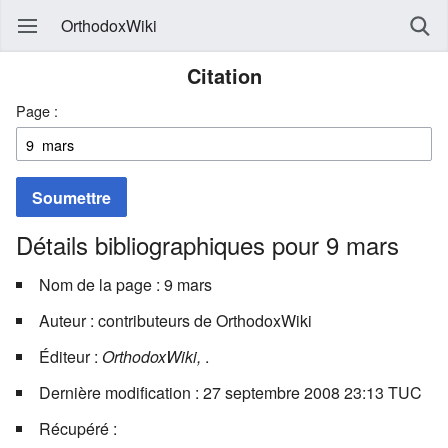
OrthodoxWiki
Citation
Page :
Soumettre
Détails bibliographiques pour 9 mars
Nom de la page : 9 mars
Auteur : contributeurs de OrthodoxWiki
Éditeur :
OrthodoxWiki,
.
Dernière modification : 27 septembre 2008 23:13 TUC
Récupéré :