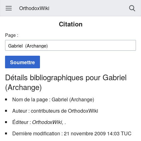
OrthodoxWiki
Citation
Page :
Soumettre
Détails bibliographiques pour Gabriel
(Archange)
Nom de la page : Gabriel (Archange)
Auteur : contributeurs de OrthodoxWiki
Éditeur :
OrthodoxWiki,
.
Dernière modification : 21 novembre 2009 14:03 TUC