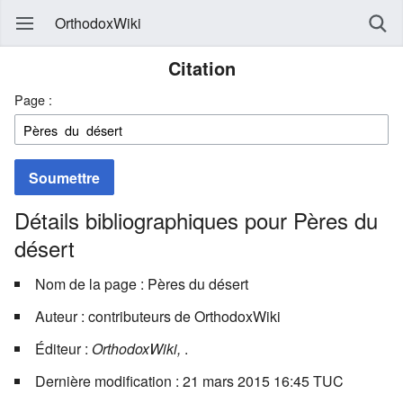
OrthodoxWiki
Citation
Page :
Soumettre
Détails bibliographiques pour Pères du
désert
Nom de la page : Pères du désert
Auteur : contributeurs de OrthodoxWiki
Éditeur :
OrthodoxWiki,
.
Dernière modification : 21 mars 2015 16:45 TUC