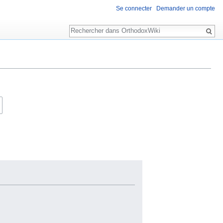
Se connecter
Demander un compte
Rechercher