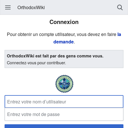
OrthodoxWiki
Connexion
Pour obtenir un compte utilisateur, vous devez en faire
la
demande
.
OrthodoxWiki est fait par des gens comme vous.
Connectez-vous pour contribuer.