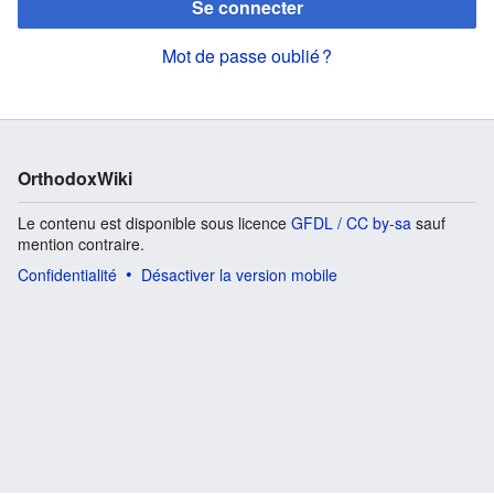
Se connecter
Mot de passe oublié ?
OrthodoxWiki
Le contenu est disponible sous licence
GFDL / CC by-sa
sauf
mention contraire.
Confidentialité
Désactiver la version mobile