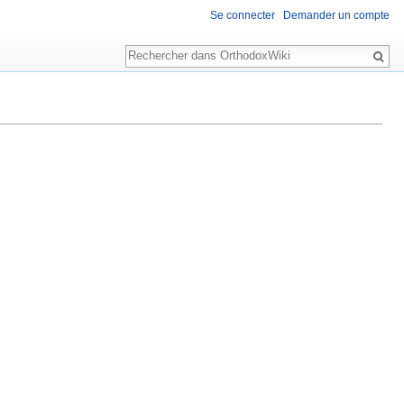
Se connecter
Demander un compte
Rechercher