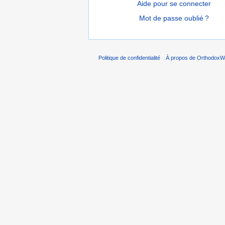
Aide pour se connecter
Mot de passe oublié ?
Politique de confidentialité
À propos de OrthodoxWi