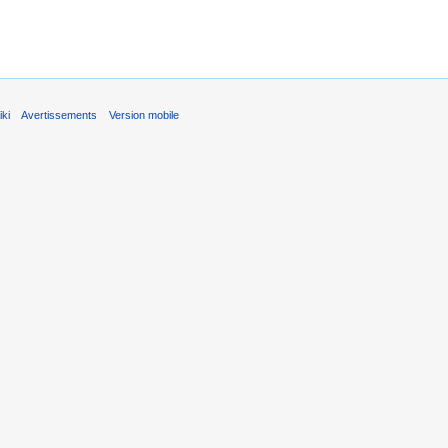
ki
Avertissements
Version mobile