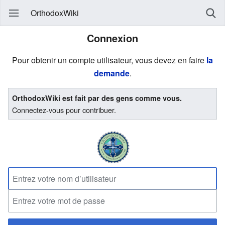
OrthodoxWiki
Connexion
Pour obtenir un compte utilisateur, vous devez en faire
la
demande
.
OrthodoxWiki est fait par des gens comme vous.
Connectez-vous pour contribuer.