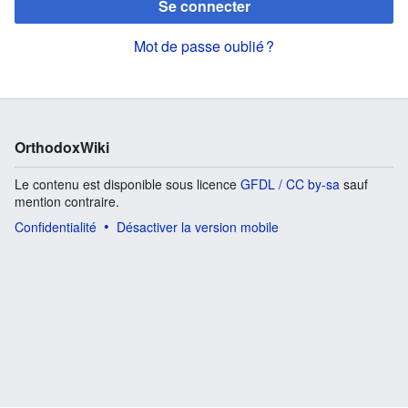
Se connecter
Mot de passe oublié ?
OrthodoxWiki
Le contenu est disponible sous licence
GFDL / CC by-sa
sauf
mention contraire.
Confidentialité
Désactiver la version mobile