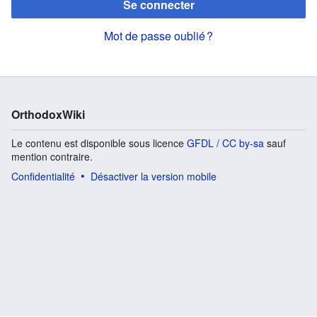
Se connecter
Mot de passe oublié ?
OrthodoxWiki
Le contenu est disponible sous licence
GFDL / CC by-sa
sauf
mention contraire.
Confidentialité
Désactiver la version mobile