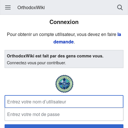
OrthodoxWiki
Connexion
Pour obtenir un compte utilisateur, vous devez en faire
la
demande
.
OrthodoxWiki est fait par des gens comme vous.
Connectez-vous pour contribuer.