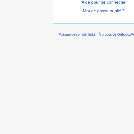
Aide pour se connecter
Mot de passe oublié ?
Politique de confidentialité
À propos de OrthodoxWi