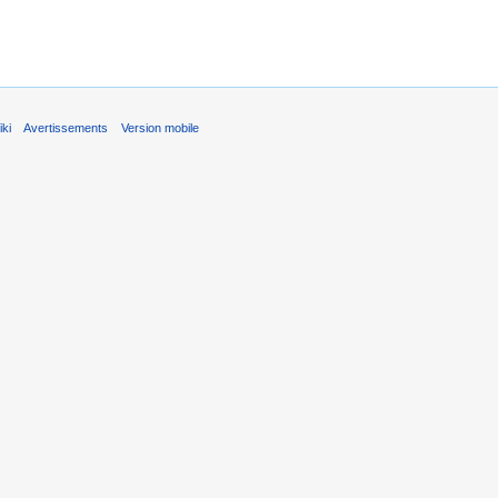
ki
Avertissements
Version mobile