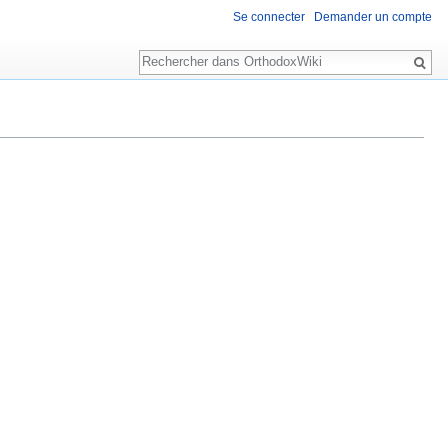
Se connecter
Demander un compte
Rechercher