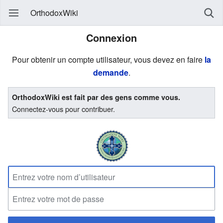
OrthodoxWiki
Connexion
Pour obtenir un compte utilisateur, vous devez en faire
la
demande
.
OrthodoxWiki est fait par des gens comme vous.
Connectez-vous pour contribuer.