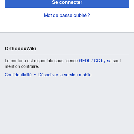
Se connecter
Mot de passe oublié ?
OrthodoxWiki
Le contenu est disponible sous licence
GFDL / CC by-sa
sauf
mention contraire.
Confidentialité
Désactiver la version mobile