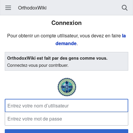
OrthodoxWiki
Connexion
Pour obtenir un compte utilisateur, vous devez en faire
la
demande
.
OrthodoxWiki est fait par des gens comme vous.
Connectez-vous pour contribuer.