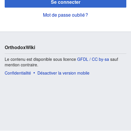
Se connecter
Mot de passe oublié ?
OrthodoxWiki
Le contenu est disponible sous licence
GFDL / CC by-sa
sauf
mention contraire.
Confidentialité
Désactiver la version mobile