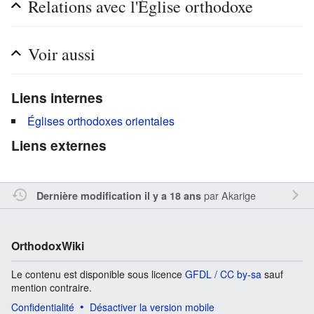
Relations avec l'Église orthodoxe
Voir aussi
Liens internes
Églises orthodoxes orientales
Liens externes
par
Akarige
Dernière modification il y a 18 ans
OrthodoxWiki
Le contenu est disponible sous licence
GFDL / CC by-sa
sauf
mention contraire.
Confidentialité
Désactiver la version mobile