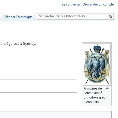
Se connecter
Demander un compte
Rechercher
e
Afficher l’historique
le siège est à Sydney.
Armoiries de
l'Archevêché
orthodoxe grec
d'Australie