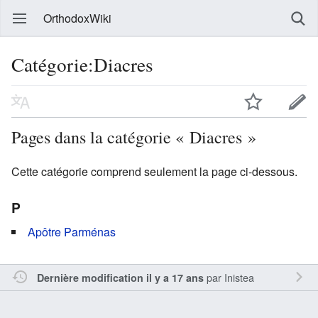
OrthodoxWiki
Catégorie:Diacres
Pages dans la catégorie « Diacres »
Cette catégorie comprend seulement la page ci-dessous.
P
Apôtre Parménas
par
Inistea
Dernière modification il y a 17 ans