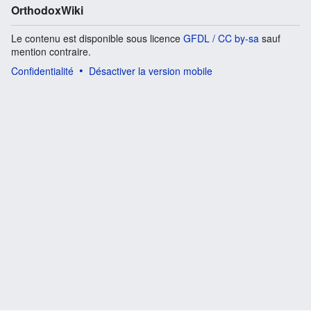
OrthodoxWiki
Le contenu est disponible sous licence
GFDL / CC by-sa
sauf
mention contraire.
Confidentialité
Désactiver la version mobile