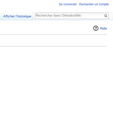
Se connecter
Demander un compte
Rechercher
e
Afficher l’historique
Aide