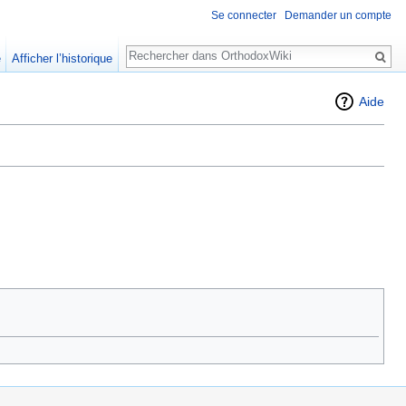
Se connecter
Demander un compte
Rechercher
e
Afficher l’historique
Aide