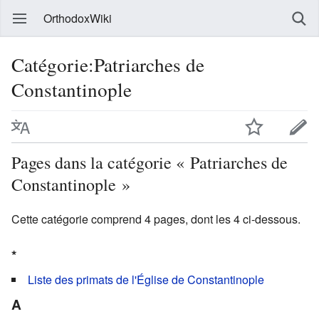
OrthodoxWiki
Catégorie:Patriarches de
Constantinople
Pages dans la catégorie « Patriarches de
Constantinople »
Cette catégorie comprend 4 pages, dont les 4 ci-dessous.
*
Liste des primats de l'Église de Constantinople
A