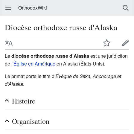
OrthodoxWiki
Diocèse orthodoxe russe d'Alaska
Le
diocèse orthodoxe russe d'Alaska
est une juridiction
de l'
Église en Amérique
en Alaska (États-Unis).
Le primat porte le titre d'
Évêque de Sitka, Anchorage et
d'Alaska
.
Histoire
Organisation