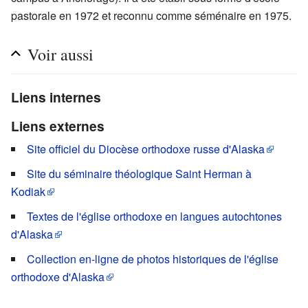
pastorale en 1972 et reconnu comme séménaire en 1975.
Voir aussi
Liens internes
Liens externes
Site officiel du Diocèse orthodoxe russe d'Alaska
Site du séminaire théologique Saint Herman à
Kodiak
Textes de l'église orthodoxe en langues autochtones
d'Alaska
Collection en-ligne de photos historiques de l'église
orthodoxe d'Alaska