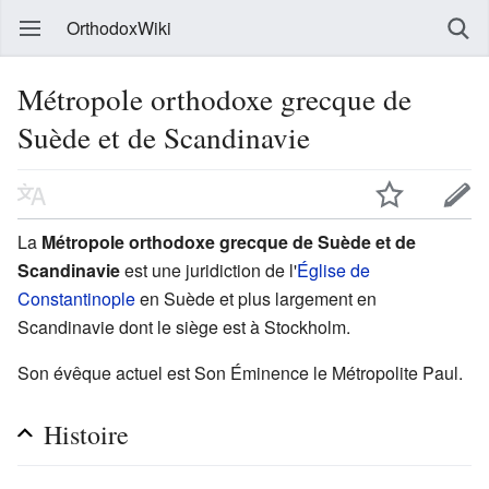
OrthodoxWiki
Métropole orthodoxe grecque de
Suède et de Scandinavie
La
Métropole orthodoxe grecque de Suède et de
Scandinavie
est une juridiction de l'
Église de
Constantinople
en Suède et plus largement en
Scandinavie dont le siège est à Stockholm.
Son évêque actuel est Son Éminence le Métropolite Paul.
Histoire