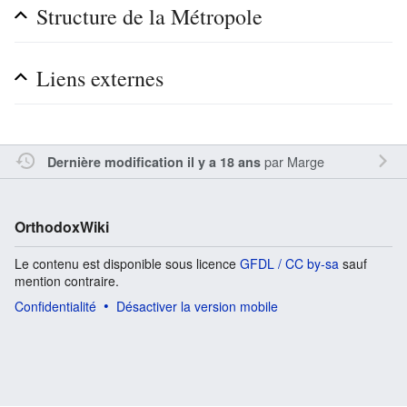
Structure de la Métropole
Liens externes
par
Marge
Dernière modification il y a 18 ans
OrthodoxWiki
Le contenu est disponible sous licence
GFDL / CC by-sa
sauf
mention contraire.
Confidentialité
Désactiver la version mobile