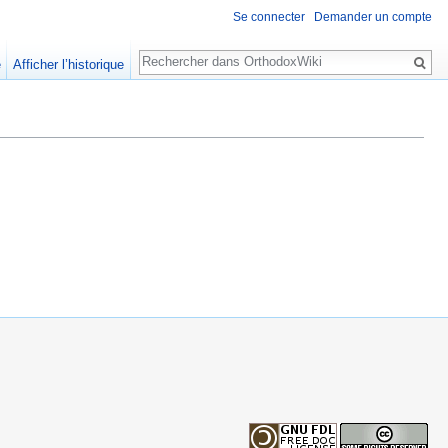
Se connecter
Demander un compte
Rechercher
e
Afficher l’historique