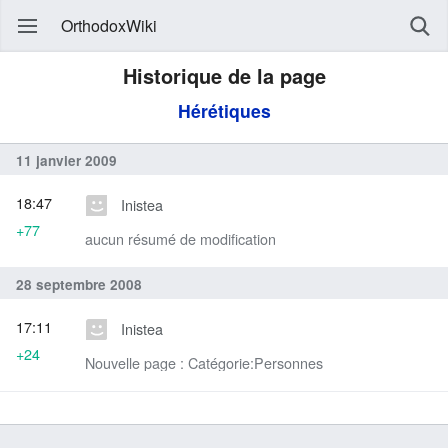
OrthodoxWiki
Historique de la page
Hérétiques
11 janvier 2009
18:47
Inistea
+77
aucun résumé de modification
28 septembre 2008
17:11
Inistea
+24
Nouvelle page : Catégorie:Personnes