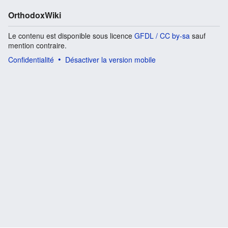
OrthodoxWiki
Le contenu est disponible sous licence
GFDL / CC by-sa
sauf
mention contraire.
Confidentialité
Désactiver la version mobile