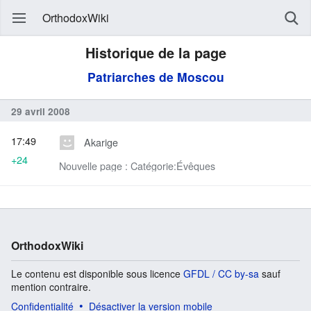
OrthodoxWiki
Historique de la page
Patriarches de Moscou
29 avril 2008
17:49
Akarige
+24
Nouvelle page : Catégorie:Évêques
OrthodoxWiki
Le contenu est disponible sous licence
GFDL / CC by-sa
sauf
mention contraire.
Confidentialité
Désactiver la version mobile