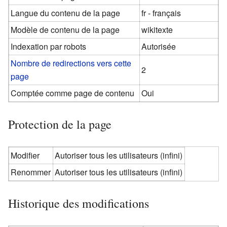
Langue du contenu de la page
fr - français
Modèle de contenu de la page
wikitexte
Indexation par robots
Autorisée
Nombre de redirections vers cette
2
page
Comptée comme page de contenu
Oui
Protection de la page
Modifier
Autoriser tous les utilisateurs (infini)
Renommer
Autoriser tous les utilisateurs (infini)
Historique des modifications