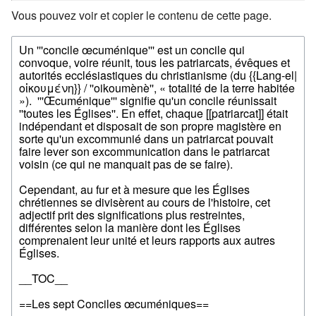
Vous pouvez voir et copier le contenu de cette page.