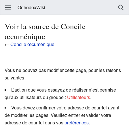
OrthodoxWiki
Voir la source de Concile
œcuménique
←
Concile œcuménique
Vous ne pouvez pas modifier cette page, pour les raisons
suivantes :
L’action que vous essayez de réaliser n’est permise
qu’aux utilisateurs du groupe :
Utilisateurs
.
Vous devez confirmer votre adresse de courriel avant
de modifier les pages. Veuillez entrer et valider votre
adresse de courriel dans vos
préférences
.