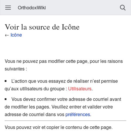
OrthodoxWiki
Voir la source de Icône
←
Icône
Vous ne pouvez pas modifier cette page, pour les raisons
suivantes :
L’action que vous essayez de réaliser n’est permise
qu’aux utilisateurs du groupe :
Utilisateurs
.
Vous devez confirmer votre adresse de courriel avant
de modifier les pages. Veuillez entrer et valider votre
adresse de courriel dans vos
préférences
.
Vous pouvez voir et copier le contenu de cette page.