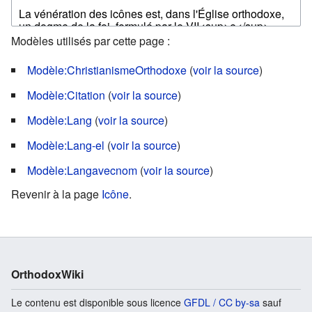
Modèles utilisés par cette page :
Modèle:ChristianismeOrthodoxe
(
voir la source
)
Modèle:Citation
(
voir la source
)
Modèle:Lang
(
voir la source
)
Modèle:Lang-el
(
voir la source
)
Modèle:Langavecnom
(
voir la source
)
Revenir à la page
Icône
.
OrthodoxWiki
Le contenu est disponible sous licence
GFDL / CC by-sa
sauf