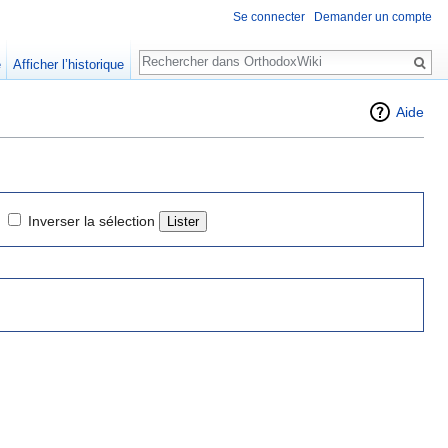
Se connecter
Demander un compte
Rechercher
e
Afficher l’historique
Aide
Inverser la sélection