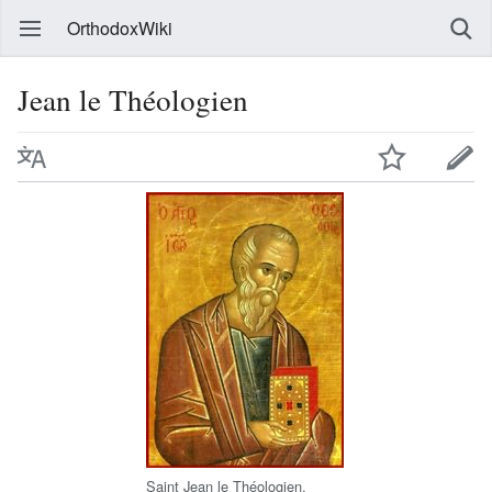
OrthodoxWiki
Jean le Théologien
Saint Jean le Théologien,