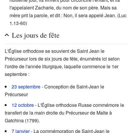
l'appelaient Zacharie, du nom de son père. Mais sa
mère prit la parole, et dit : Non, il sera appelé Jean. (Luc
1.13-60)
Les jours de fête
L'Église orthodoxe se souvient de Saint Jean le
Précurseur lors de six jours de fête, énumérés ici selon
l'ordre de l'année liturgique, laquelle commence le 1er
septembre :
23 septembre
- Conception de Saint-Jean le
Précurseur
12 octobre
- L'Église orthodoxe Russe commémore le
transfert de la main droite du Précurseur de Malte à
Gatchina (1799).
7 janvier
- La commémoration de Saint-Jean le