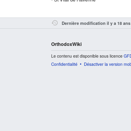
Dernière modification il y a 18 ans
OrthodoxWiki
Le contenu est disponible sous licence
GFD
Confidentialité
Désactiver la version mob