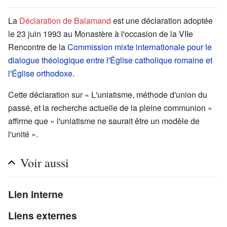
La
Déclaration de Balamand
est une déclaration adoptée
le 23 juin 1993 au Monastère à l'occasion de la VIIe
Rencontre de la
Commission mixte internationale pour le
dialogue théologique entre l'Église catholique romaine et
l'Église orthodoxe
.
Cette déclaration sur « L'uniatisme, méthode d'union du
passé, et la recherche actuelle de la pleine communion »
affirme que « l'uniatisme ne saurait être un modèle de
l'unité ».
Voir aussi
Lien interne
Liens externes