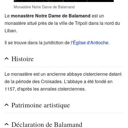
Monastère Notre Dame de Balamand
Le
monastère Notre Dame de Balamand
est un
monastère situé près de la ville de Tripoli dans la nord du
Liban.
Il se trouve dans la juridiction de l'
Église d'Antioche
.
Histoire
Le monastère est un ancienne abbaye cistercienne datant
de la période des Croisades. L'abbaye a été fondé en
1157, d'après les annales cisterciennes.
Patrimoine artistique
Déclaration de Balamand