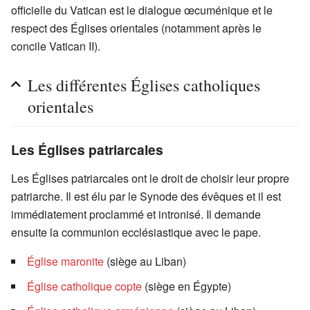
officielle du Vatican est le dialogue œcuménique et le
respect des Églises orientales (notamment après le
concile Vatican II).
Les différentes Églises catholiques
orientales
Les Églises patriarcales
Les Églises patriarcales ont le droit de choisir leur propre
patriarche. Il est élu par le Synode des évêques et il est
immédiatement proclammé et intronisé. Il demande
ensuite la communion ecclésiastique avec le pape.
Église maronite
(siège au Liban)
Église catholique copte
(siège en Égypte)