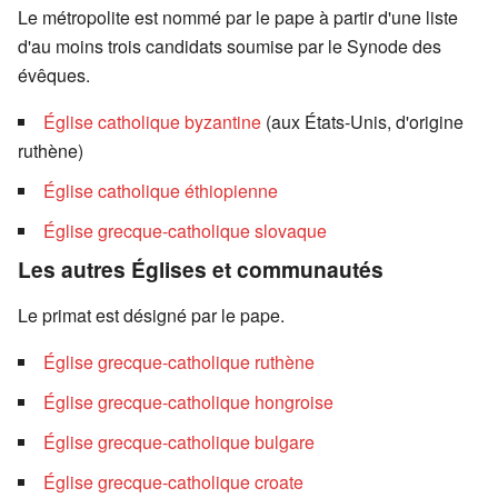
Le métropolite est nommé par le pape à partir d'une liste
d'au moins trois candidats soumise par le Synode des
évêques.
Église catholique byzantine
(aux États-Unis, d'origine
ruthène)
Église catholique éthiopienne
Église grecque-catholique slovaque
Les autres Églises et communautés
Le primat est désigné par le pape.
Église grecque-catholique ruthène
Église grecque-catholique hongroise
Église grecque-catholique bulgare
Église grecque-catholique croate