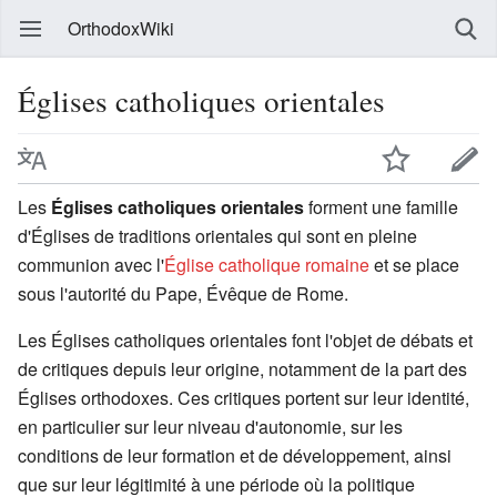
OrthodoxWiki
Églises catholiques orientales
Les
Églises catholiques orientales
forment une famille
d'Églises de traditions orientales qui sont en pleine
communion avec l'
Église catholique romaine
et se place
sous l'autorité du Pape, Évêque de Rome.
Les Églises catholiques orientales font l'objet de débats et
de critiques depuis leur origine, notamment de la part des
Églises orthodoxes. Ces critiques portent sur leur identité,
en particulier sur leur niveau d'autonomie, sur les
conditions de leur formation et de développement, ainsi
que sur leur légitimité à une période où la politique