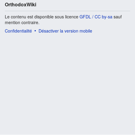
OrthodoxWiki
Le contenu est disponible sous licence
GFDL / CC by-sa
sauf
mention contraire.
Confidentialité
Désactiver la version mobile