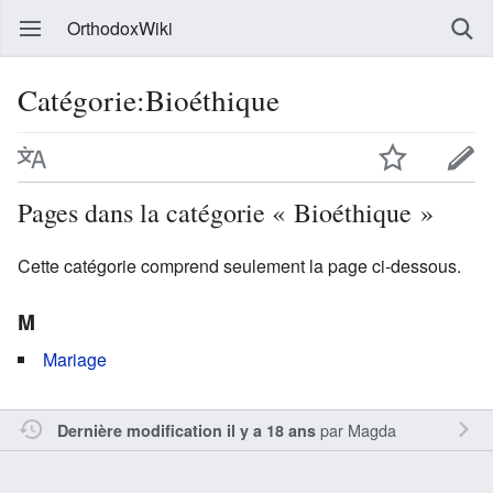
OrthodoxWiki
Catégorie:Bioéthique
Pages dans la catégorie « Bioéthique »
Cette catégorie comprend seulement la page ci-dessous.
M
Mariage
par
Magda
Dernière modification il y a 18 ans