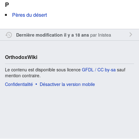
P
Pères du désert
par
Inistea
Dernière modification il y a 18 ans
OrthodoxWiki
Le contenu est disponible sous licence
GFDL / CC by-sa
sauf
mention contraire.
Confidentialité
Désactiver la version mobile