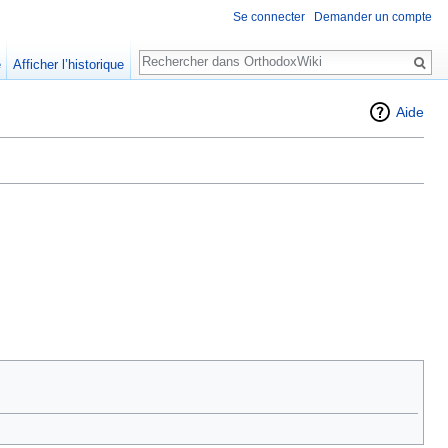
Se connecter
Demander un compte
Rechercher
e
Afficher l’historique
Aide