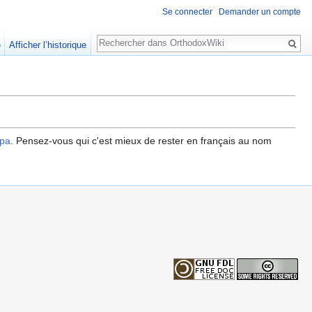
Se connecter
Demander un compte
Rechercher
e
Afficher l’historique
ора
. Pensez-vous qui c'est mieux de rester en français au nom