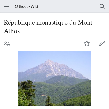
OrthodoxWiki
République monastique du Mont
Athos