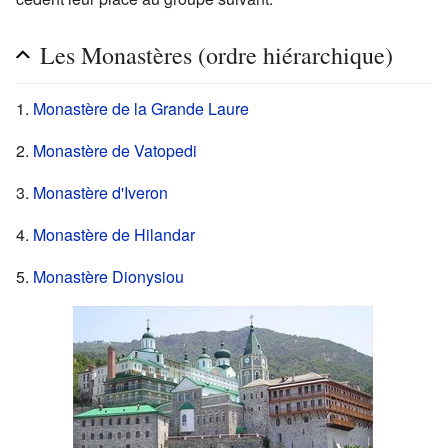
Les Monastères (ordre hiérarchique)
1.
Monastère de la Grande Laure
2.
Monastère de Vatopedi
3.
Monastère d'Iveron
4.
Monastère de Hilandar
5.
Monastère Dionysiou