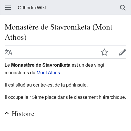
OrthodoxWiki
Monastère de Stavroniketa (Mont
Athos)
Le
Monastère de Stavroniketa
est un des vingt
monastères du
Mont Athos
.
Il est situé au centre-est de la péninsule.
Il occupe la 15ème place dans le classement hiérarchique.
Histoire