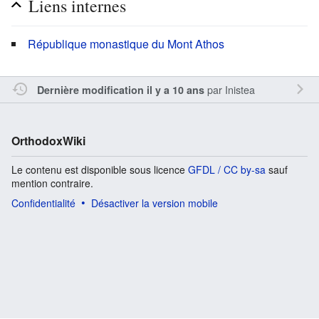
Liens internes
République monastique du Mont Athos
par
Inistea
Dernière modification il y a 10 ans
OrthodoxWiki
Le contenu est disponible sous licence
GFDL / CC by-sa
sauf
mention contraire.
Confidentialité
Désactiver la version mobile