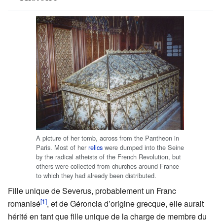
A picture of her tomb, across from the Pantheon in
Paris. Most of her
relics
were dumped into the Seine
by the radical atheists of the French Revolution, but
others were collected from churches around France
to which they had already been distributed.
Fille unique de Severus, probablement un Franc
[1]
romanisé
, et de Géroncia d’origine grecque, elle aurait
hérité en tant que fille unique de la charge de membre du