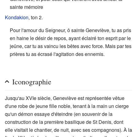
sainte mémoire
Kondakion
, ton 2.
Pour l'amour du Seigneur, ô sainte Geneviève, tu as pris
en haine le désir de repos, ayant éclairé ton esprit par le
jeûne, car tu as vaincu les bêtes avec force. Mais par tes
prières tu as écrasé l'agitation des ennemis.
Iconographie
Jusqu'au XVIe siècle, Geneviève est représentée vêtue
d'une robe de jeune fille noble, tenant à la main un cierge
qu'un démon essaye d'éteindre (en souvenir de la
construction de la première basilique de St Denis, dont
elle visitait le chantier, de nuit, avec ses compagnons). À la