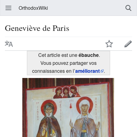
OrthodoxWiki
Geneviève de Paris
Cet article est une
ébauche
.
Vous pouvez partager vos
connaissances en l’
améliorant
.