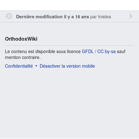
par
Inistea
Dernière modification il y a 18 ans
OrthodoxWiki
Le contenu est disponible sous licence
GFDL / CC by-sa
sauf
mention contraire.
Confidentialité
Désactiver la version mobile