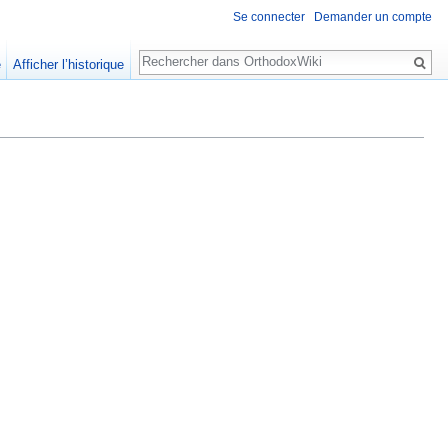
Se connecter
Demander un compte
Rechercher
e
Afficher l’historique